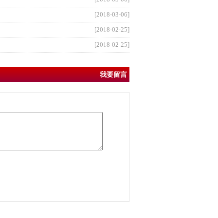
[2018-03-06]
[2018-02-25]
[2018-02-25]
我要留言