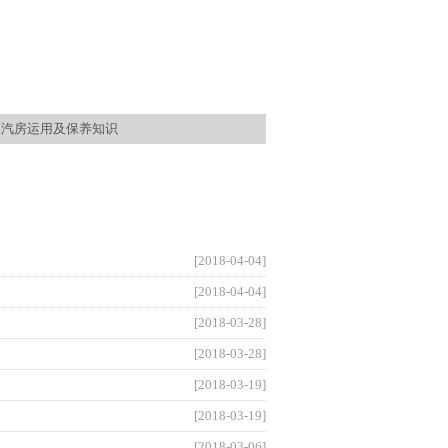
蒸汽房运用及保养知识
[2018-04-04]
[2018-04-04]
[2018-03-28]
[2018-03-28]
[2018-03-19]
[2018-03-19]
[2018-03-06]