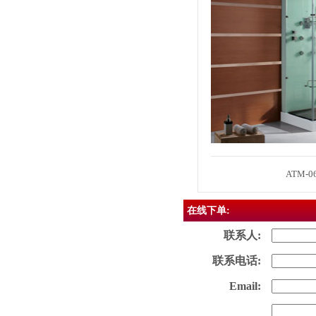
ATM-06
在线下单:
联系人:
联系电话:
Email: