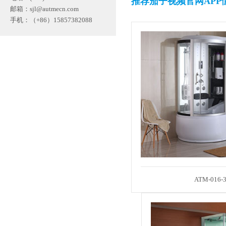
推荐茄子视频官网APP
邮箱：
sjl@autmecn.com
手机：（+86）15857382088
ATM-016-