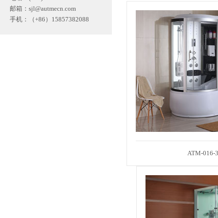
邮箱：
sjl@autmecn.com
手机：（+86）15857382088
ATM-016-